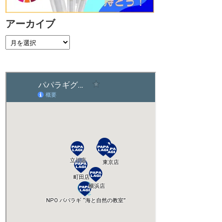
アーカイブ