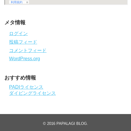
メタ情報
ログイン
投稿フィード
コメントフィード
WordPress.org
おすすめ情報
PADIライセンス
ダイビングライセンス
© 2016
PAPALAGI BLOG
.