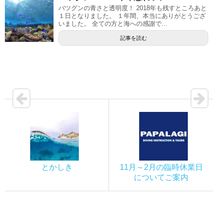
バツグンの青さと透明度！ 2018年も残すところあと
１日となりました。 １年間、本当にありがとうござ
いました。 全ての方と海への感謝で...
記事を読む
とかしき
11月～2月の臨時休業日
についてご案内