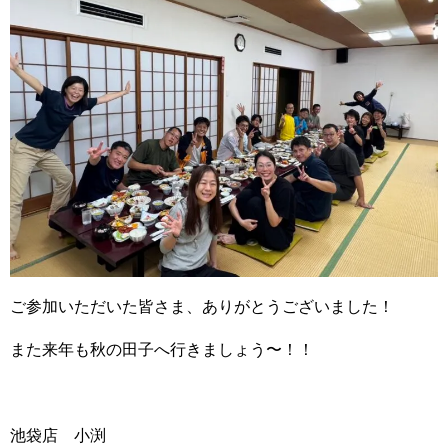
ご参加いただいた皆さま、ありがとうございました！
また来年も秋の田子へ行きましょう〜！！
池袋店 小渕