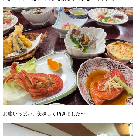
お腹いっぱい、美味しく頂きました〜！