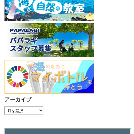
アーカイブ