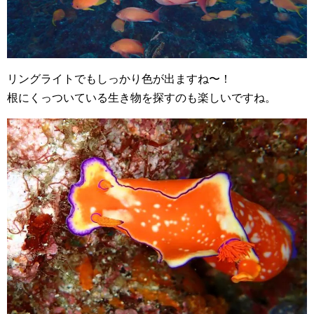
リングライトでもしっかり色が出ますね〜！
根にくっついている生き物を探すのも楽しいですね。