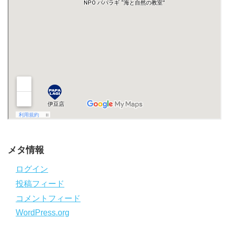
メタ情報
ログイン
投稿フィード
コメントフィード
WordPress.org