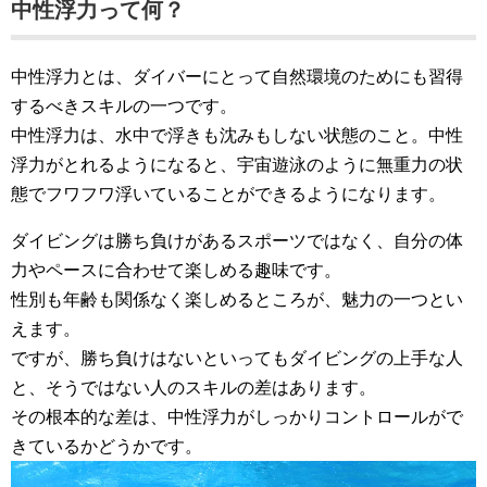
中性浮力って何？
中性浮力とは、ダイバーにとって自然環境のためにも習得
するべきスキルの一つです。
中性浮力は、水中で浮きも沈みもしない状態のこと。中性
浮力がとれるようになると、宇宙遊泳のように無重力の状
態でフワフワ浮いていることができるようになります。
ダイビングは勝ち負けがあるスポーツではなく、自分の体
力やペースに合わせて楽しめる趣味です。
性別も年齢も関係なく楽しめるところが、魅力の一つとい
えます。
ですが、勝ち負けはないといってもダイビングの上手な人
と、そうではない人のスキルの差はあります。
その根本的な差は、中性浮力がしっかりコントロールがで
きているかどうかです。