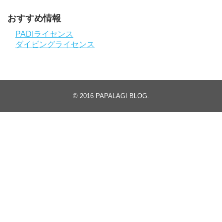
おすすめ情報
PADIライセンス
ダイビングライセンス
© 2016
PAPALAGI BLOG
.