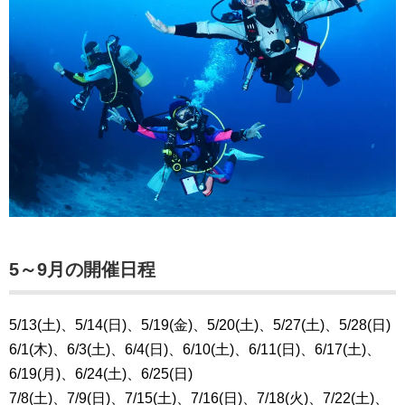
5～9月の開催日程
5/13(土)、5/14(日)、5/19(金)、5/20(土)、5/27(土)、5/28(日)
6/1(木)、6/3(土)、6/4(日)、6/10(土)、6/11(日)、6/17(土)、
6/19(月)、6/24(土)、6/25(日)
7/8(土)、7/9(日)、7/15(土)、7/16(日)、7/18(火)、7/22(土)、