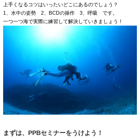
上手くなるコツはいったいどこにあるのでしょう？
1、水中の姿勢 2、BCDの操作 3、呼吸 です。
一つ一つ海で実際に練習して解決していきましょう！
まずは、PPBセミナーをうけよう！