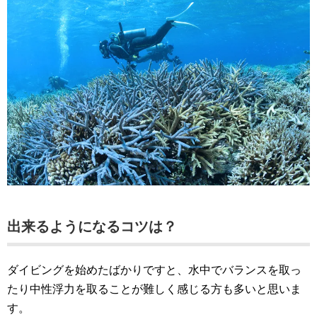
出来るようになるコツは？
ダイビングを始めたばかりですと、水中でバランスを取っ
たり中性浮力を取ることが難しく感じる方も多いと思いま
す。