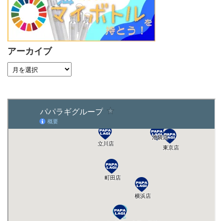
アーカイブ