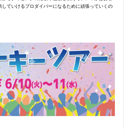
供していけるプロダイバーになるために頑張っていくの