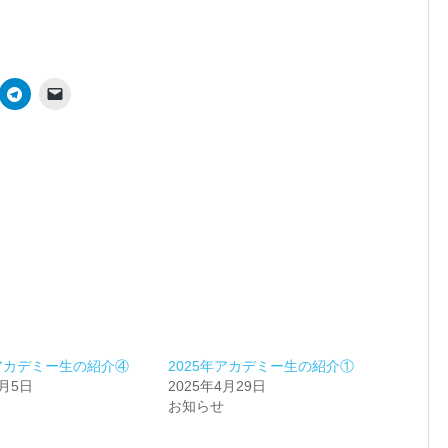
年アカデミー生の紹介④
2025年アカデミー生の紹介①
5月5日
2025年4月29日
お知らせ