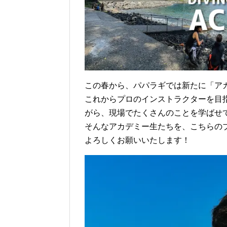
この春から、パパラギでは新たに「ア
これからプロのインストラクターを目
がら、現場でたくさんのことを学ばせ
そんなアカデミー生たちを、こちらの
よろしくお願いいたします！