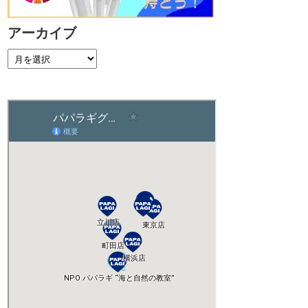
アーカイブ