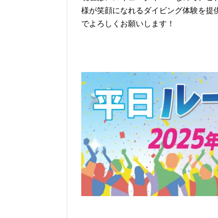
様が笑顔になれるダイビング体験を提
でよろしくお願いします！