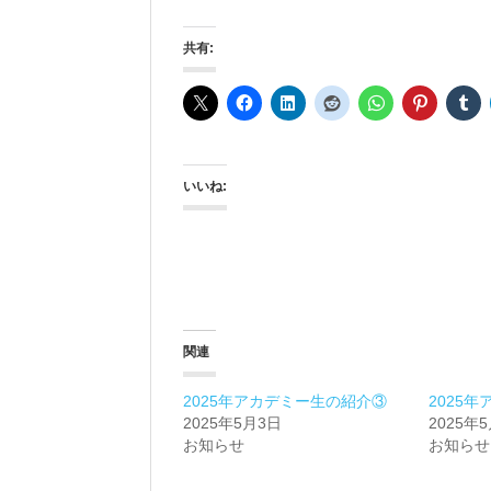
共有:
いいね:
関連
2025年アカデミー生の紹介③
2025
2025年5月3日
2025年
お知らせ
お知らせ