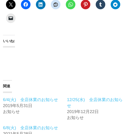
いいね:
関連
6/4(火) 全店休業のお知らせ
12/25(水) 全店休業のお知ら
2019年5月31日
せ
お知らせ
2019年12月22日
お知らせ
6/8(火) 全店休業のお知らせ
2021年5月28日