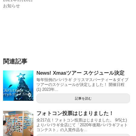
お知らせ
関連記事
News! Xmasツアー スケジュール決定
毎年恒例のパパラギ クリスマスパーティー＆ダイブ
ツアーのスケジュールが決定しました！ 開催日程
(1) 2023年...
記事を読む
フォトコン投票はじまりました！
全217点！フォトコン投票はじまりました。 9/5(土)
よりパパラギ全店にて「2020年後期パパラギフォト
コンテスト」の入賞作品を...