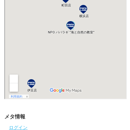
メタ情報
ログイン