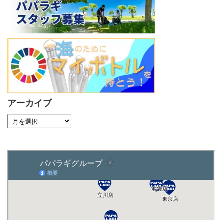
アーカイブ