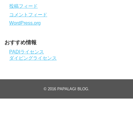
投稿フィード
コメントフィード
WordPress.org
おすすめ情報
PADIライセンス
ダイビングライセンス
© 2016
PAPALAGI BLOG
.