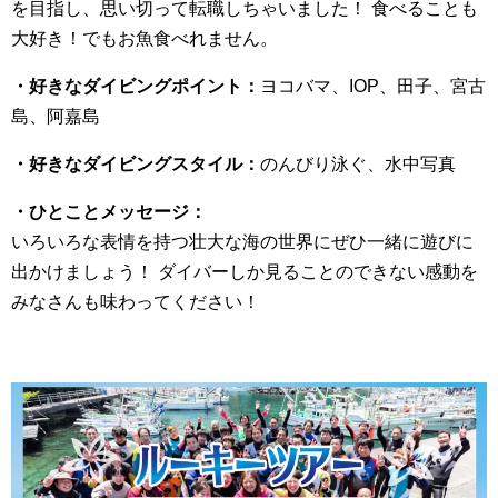
を目指し、思い切って転職しちゃいました！ 食べることも
大好き！でもお魚食べれません。
・好きなダイビングポイント：
ヨコバマ、IOP、田子、宮古
島、阿嘉島
・好きなダイビングスタイル：
のんびり泳ぐ、水中写真
・ひとことメッセージ：
いろいろな表情を持つ壮大な海の世界にぜひ一緒に遊びに
出かけましょう！ ダイバーしか見ることのできない感動を
みなさんも味わってください！