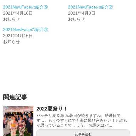
2021NewFaceの紹介⑤
2021NewFaceの紹介②
2021年4月18日
2021年4月9日
お知らせ
お知らせ
2021NewFaceの紹介④
2021年4月16日
お知らせ
関連記事
2022夏祭り！
バッチリ夏＆海 猛暑日が続きますね、酷暑日で
す…。もう今すぐにでも海に飛び込みたい！と誰も
が思っていることでしょう。 先週末はパ...
記事を読む