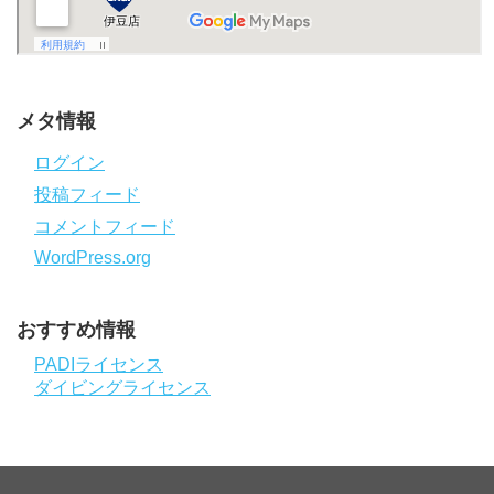
メタ情報
ログイン
投稿フィード
コメントフィード
WordPress.org
おすすめ情報
PADIライセンス
ダイビングライセンス