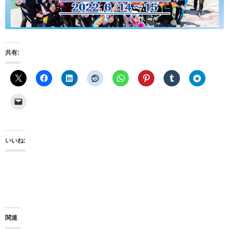
共有:
いいね:
関連