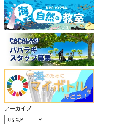
アーカイブ