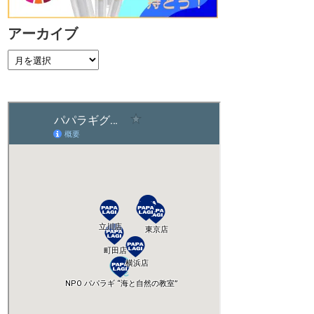
アーカイブ