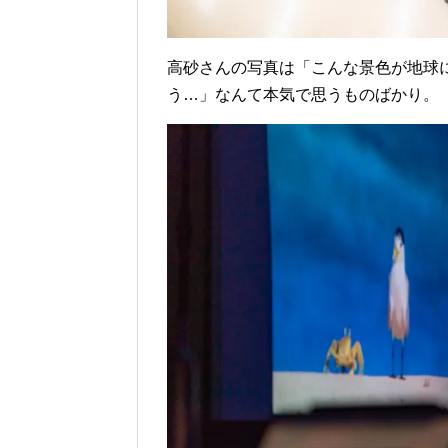
高砂さんの写真は「こんな景色が地球
う…」なんて本気で思うものばかり。