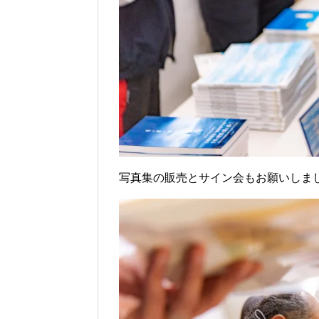
写真集の販売とサイン会もお願いしま