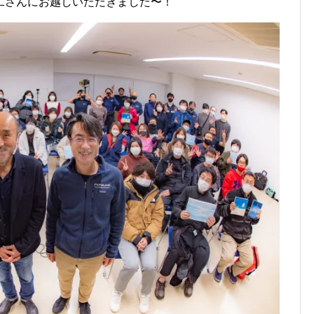
二さんにお越しいただきました〜！
h