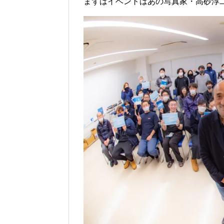
まずはイベントはあの写真家・高砂淳