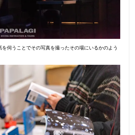
話を伺うことでその写真を撮ったその場にいるかのよう