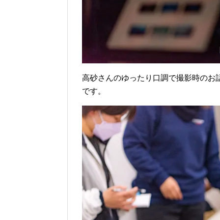
高砂さんのゆったり口調で撮影時のお
です。