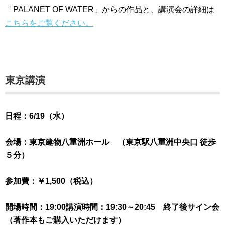
「PALANET OF WATER」からの作品と、講演会の詳細は
こちらをご覧ください
。
東京講演
日程：6/19（水）
会場：東京建物八重洲ホール
（東京駅八重洲中央口 徒歩
５分）
参加費：￥1,500（税込）
開場時間：19:00
講演時間：19:30～20:45
終了後サイン会
（著作本もご購入いただけます）