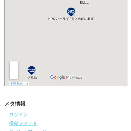
メタ情報
ログイン
投稿フィード