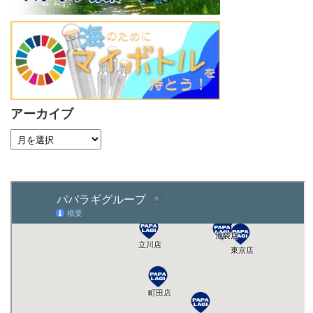
アーカイブ