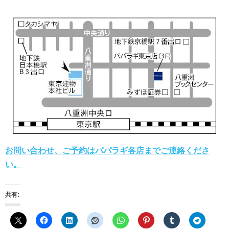
お問い合わせ、ご予約はパパラギ各店までご連絡くださ
い。
共有: