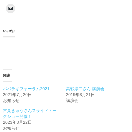
いいね:
関連
パパラギフォーラム2021
高砂淳二さん 講演会
2021年7月20日
2019年6月21日
お知らせ
講演会
古見きゅうさんスライドトー
クショー開催！
2023年8月22日
お知らせ