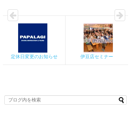
定休日変更のお知らせ
伊豆店セミナー