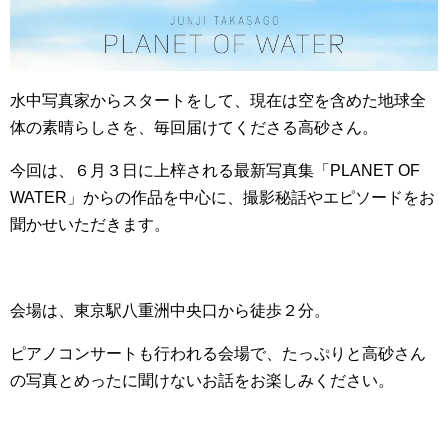
水中写真家からスタートをして、現在は空を含めた地球全
体の素晴らしさを、毎回届けてくださる高砂さん。
今回は、６月３日に上梓される最新写真集「PLANET OF
WATER」からの作品を中心に、撮影秘話やエピソードをお
聞かせいただきます。
会場は、東京駅八重洲中央口から徒歩２分。
ピアノコンサートも行われる会場で、たっぷりと高砂さん
の写真とめったに聞けないお話をお楽しみください。