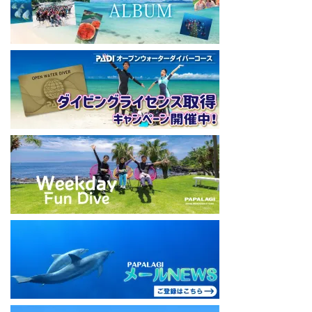
====================================
#ダイビングライセンス #ダイビング #スキューバダイビング
#papalagi