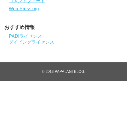
コメントフィード
WordPress.org
おすすめ情報
PADIライセンス
ダイビングライセンス
© 2016
PAPALAGI BLOG
.