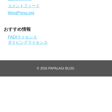
コメントフィード
WordPress.org
おすすめ情報
PADIライセンス
ダイビングライセンス
© 2016
PAPALAGI BLOG
.