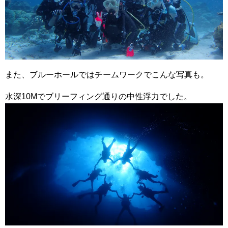
また、ブルーホールではチームワークでこんな写真も。
水深10Mでブリーフィング通りの中性浮力でした。