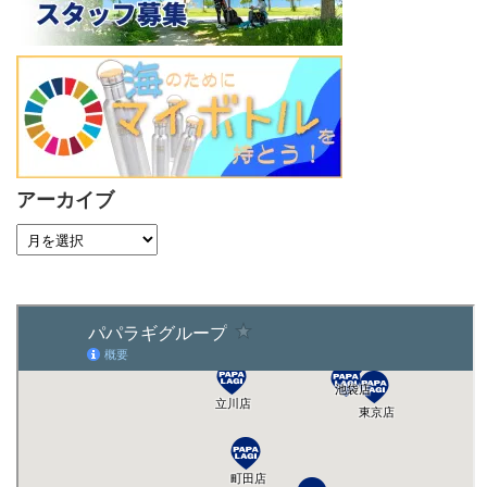
アーカイブ