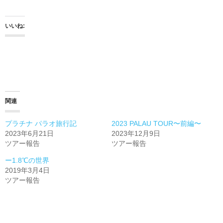
いいね:
関連
プラチナ パラオ旅行記
2023 PALAU TOUR〜前編〜
2023年6月21日
2023年12月9日
ツアー報告
ツアー報告
ー1.8℃の世界
2019年3月4日
ツアー報告