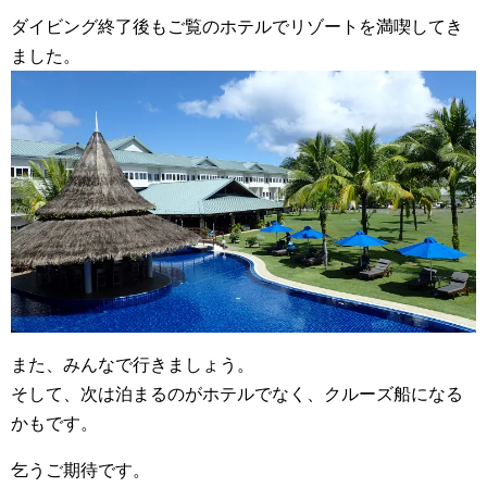
ダイビング終了後もご覧のホテルでリゾートを満喫してき
ました。
また、みんなで行きましょう。
そして、次は泊まるのがホテルでなく、クルーズ船になる
かもです。
乞うご期待です。