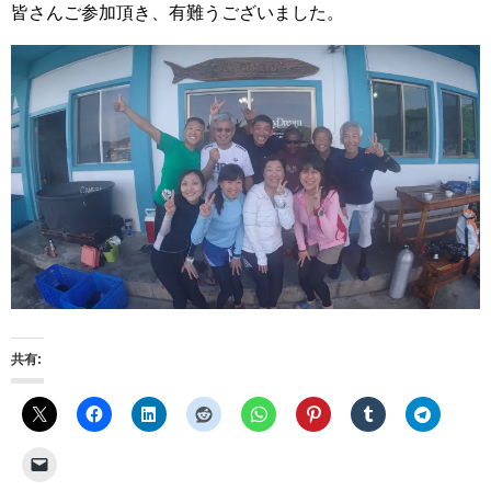
皆さんご参加頂き、有難うございました。
共有: