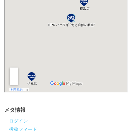
メタ情報
ログイン
投稿フィード