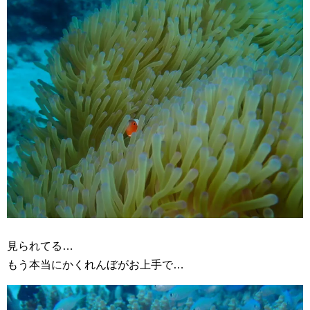
見られてる…
もう本当にかくれんぼがお上手で…