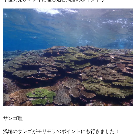
サンゴ礁
浅場のサンゴがモリモリのポイントにも行きました！