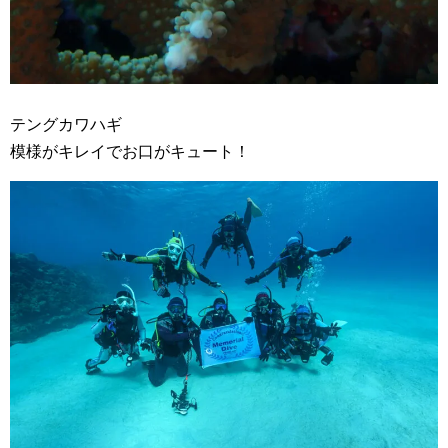
テングカワハギ
模様がキレイでお口がキュート！