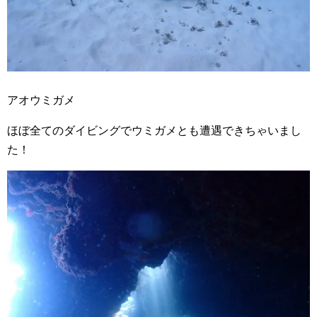
アオウミガメ
ほぼ全てのダイビングでウミガメとも遭遇できちゃいまし
た！