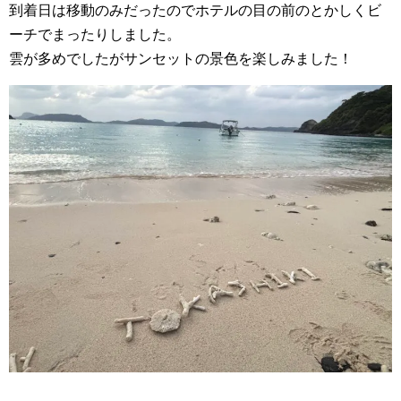
到着日は移動のみだったのでホテルの目の前のとかしくビ
ーチでまったりしました。
雲が多めでしたがサンセットの景色を楽しみました！