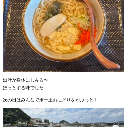
出汁が身体にしみる〜
ほっとする味でした！
次の日はみんなでポー玉おにぎりをがぶっと！