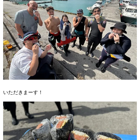
いただきまーす！