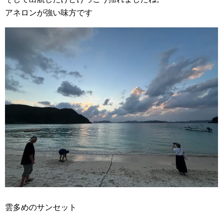
アネロンが強い味方です
雲多めのサンセット