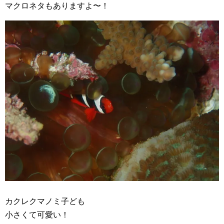
マクロネタもありますよ〜！
カクレクマノミ子ども
小さくて可愛い！