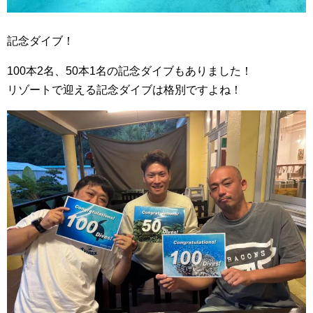
記念ダイブ！
100本2名、50本1名の記念ダイブもありました！
リゾートで迎える記念ダイブは格別ですよね！