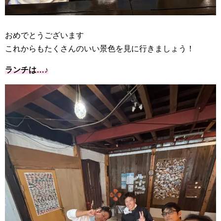
おめでとうございます
これからもたくさんのいい景色を見に行きましょう！
ランチは…♪