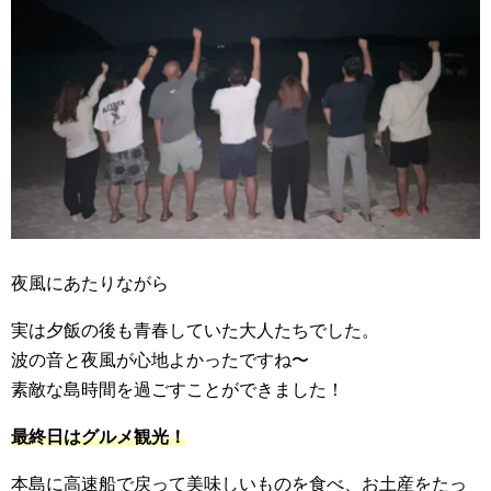
夜風にあたりながら
実は夕飯の後も青春していた大人たちでした。
波の音と夜風が心地よかったですね〜
素敵な島時間を過ごすことができました！
最終日はグルメ観光！
本島に高速船で戻って美味しいものを食べ、お土産をたっ