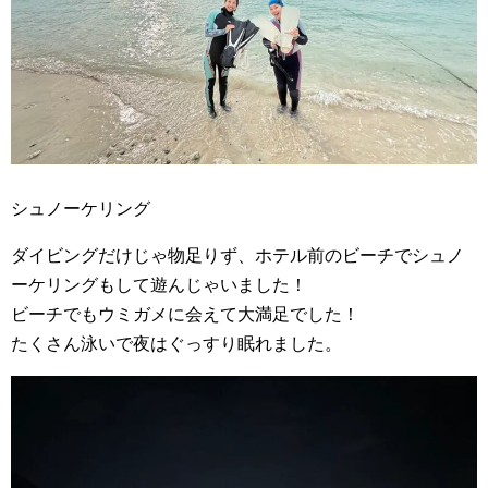
シュノーケリング
ダイビングだけじゃ物足りず、ホテル前のビーチでシュノ
ーケリングもして遊んじゃいました！
ビーチでもウミガメに会えて大満足でした！
たくさん泳いで夜はぐっすり眠れました。