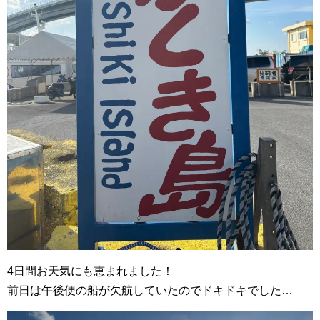
4日間お天気にも恵まれました！
前日は午後便の船が欠航していたのでドキドキでした…