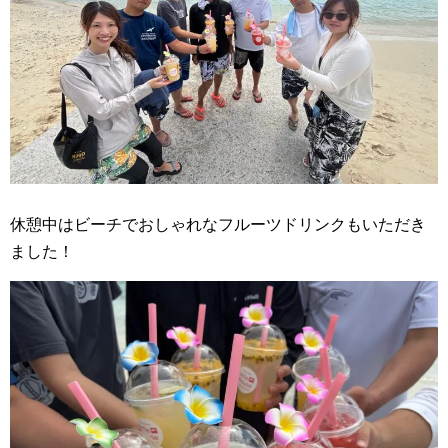
休憩中はビーチでおしゃれなフルーツドリンクもいただき
ました！