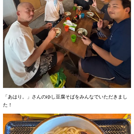
「あはり。」さんのゆし豆腐そばをみんなでいただきまし
た！