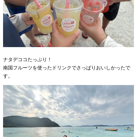
ナタデココたっぷり！
南国フルーツを使ったドリンクでさっぱりおいしかったで
す。