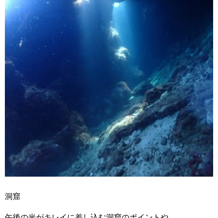
洞窟
午後の光がキレイに差し込む洞窟のポイントや