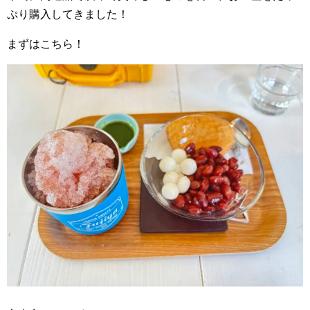
ぷり購入してきました！
まずはこちら！