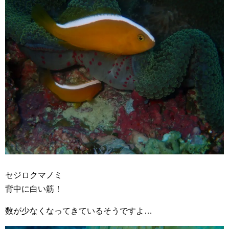
セジロクマノミ
背中に白い筋！
数が少なくなってきているそうですよ…