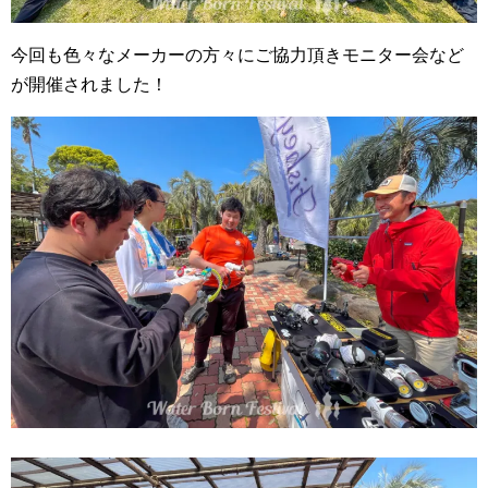
今回も色々なメーカーの方々にご協力頂きモニター会など
が開催されました！