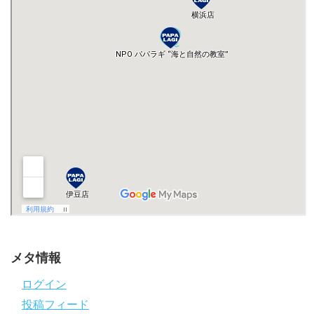
メタ情報
ログイン
投稿フィード