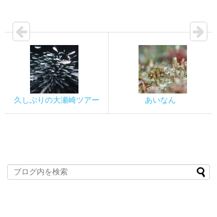
久しぶりの大瀬崎ツアー
あいなん