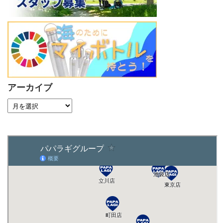
アーカイブ