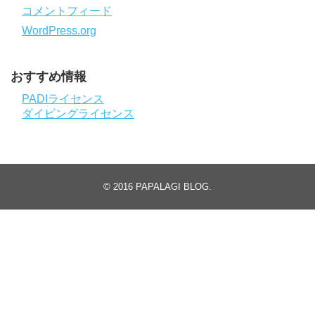
コメントフィード
WordPress.org
おすすめ情報
PADIライセンス
ダイビングライセンス
© 2016
PAPALAGI BLOG
.