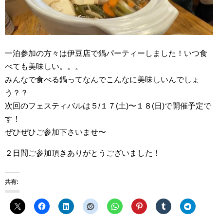
一泊参加の方々は伊豆店で鍋パーティーしました！いつ食
べても美味しい。。。
みんなで食べる鍋ってなんでこんなに美味しいんでしょ
う？？
次回のフェスティバルは５/１７(土)〜１８(日)で開催予定で
す！
ぜひぜひご参加下さいませ〜
２日間ご参加頂きありがとうございました！
共有: