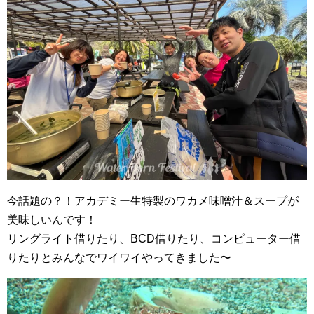
今話題の？！アカデミー生特製のワカメ味噌汁＆スープが
美味しいんです！
リングライト借りたり、BCD借りたり、コンピューター借
りたりとみんなでワイワイやってきました〜