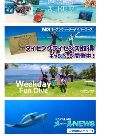
====================================
#ダイビングライセンス #ダイビング #スキューバダイビング
#papalagi