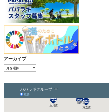
アーカイブ