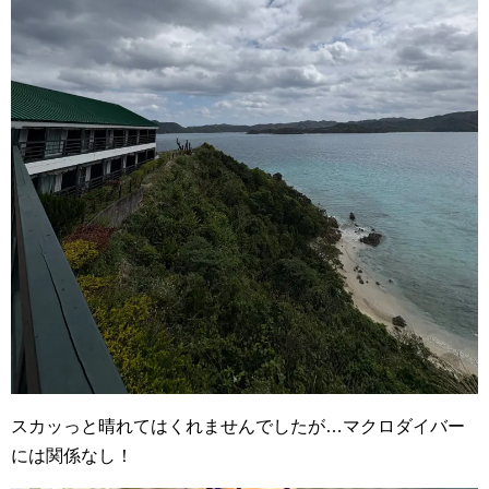
スカッっと晴れてはくれませんでしたが…マクロダイバー
には関係なし！