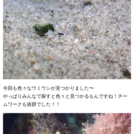
今回も色々なウミウシが見つかりました〜
やっぱりみんなで探すと色々と見つかるもんですね！チー
ムワークも抜群でした！！