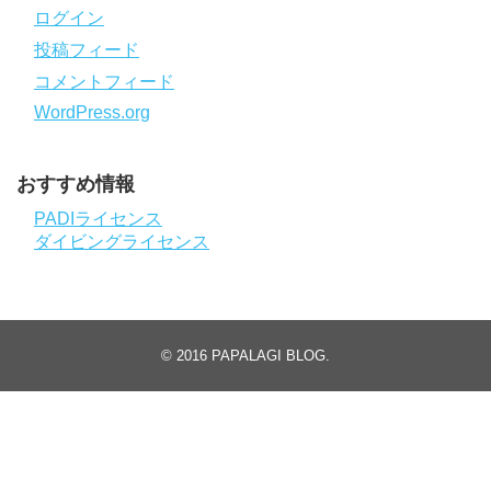
ログイン
投稿フィード
コメントフィード
WordPress.org
おすすめ情報
PADIライセンス
ダイビングライセンス
© 2016
PAPALAGI BLOG
.