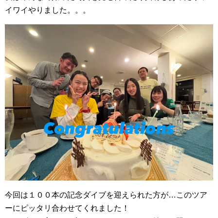
イワイやりました。。。
今回は１００本の記念ダイブを迎えられた方が…このツア
ーにピッタリ合わせてくれました！