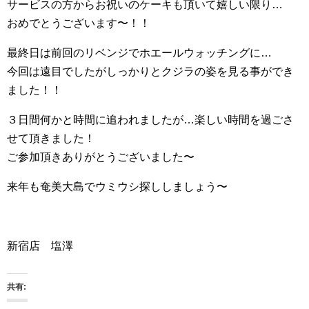
サービスの方からお祝いのケーキも頂いて嬉しい限り…
おめでとうございます〜！！
最終日は前回のリベンジでホエールウォッチングに…
今回は遠目でしたがしっかりとクジラの姿を見る事ができ
ました！！
３日間何かと時間に追われましたが…楽しい時間を過ごさ
せて頂きました！
ご参加頂きありがとうございました〜
来年も奄美大島でウミウシ探ししましょう〜
新宿店 塩澤
共有: