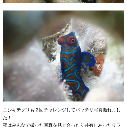
ニシキテグリも２回チャレンジしてバッチリ写真撮れまし
た！
夜はみんなで撮った写真を見せ合ったり共有しあったりワ