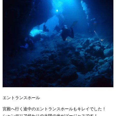
エントランスホール
宮殿へ行く途中のエントランスホールもキレイでした！
シャンデリア代わりの太陽の光がゴージャスです！