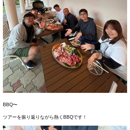
BBQ〜
ツアーを振り返りながら熱くBBQです！