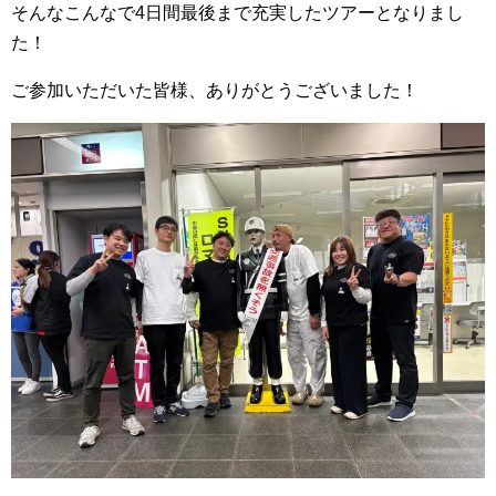
そんなこんなで4日間最後まで充実したツアーとなりまし
た！
ご参加いただいた皆様、ありがとうございました！