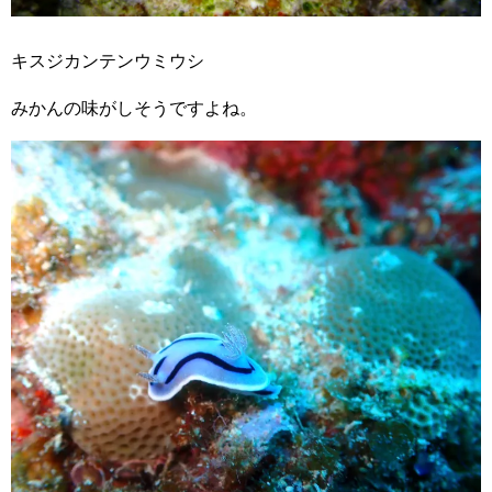
キスジカンテンウミウシ
みかんの味がしそうですよね。