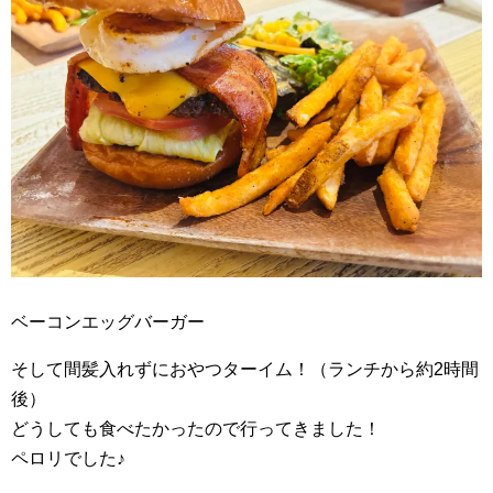
ベーコンエッグバーガー
そして間髪入れずにおやつターイム！（ランチから約2時間
後）
どうしても食べたかったので行ってきました！
ペロリでした♪