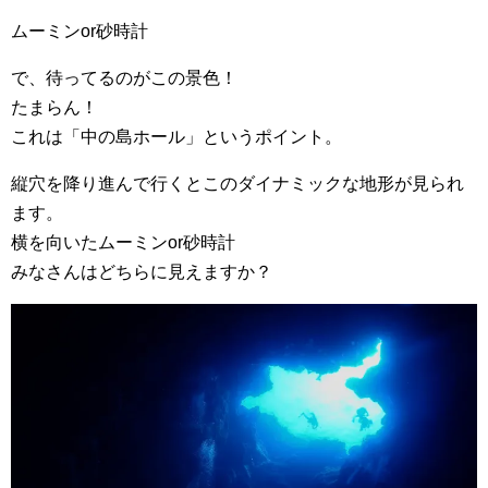
ムーミンor砂時計
で、待ってるのがこの景色！
たまらん！
これは「中の島ホール」というポイント。
縦穴を降り進んで行くとこのダイナミックな地形が見られ
ます。
横を向いたムーミンor砂時計
みなさんはどちらに見えますか？