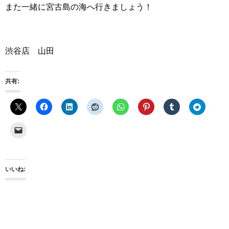
また一緒に宮古島の海へ行きましょう！
渋谷店 山田
共有:
いいね: