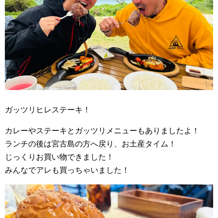
ガッツリヒレステーキ！
カレーやステーキとガッツリメニューもありましたよ！
ランチの後は宮古島の方へ戻り、お土産タイム！
じっくりお買い物できました！
みんなでアレも買っちゃいました！