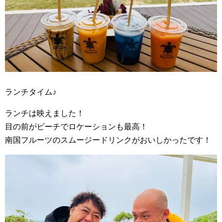
ランチタイム♪
ランチは映えました！
目の前がビーチでロケーションも最高！
南国フルーツのスムージードリンクがおいしかったです！