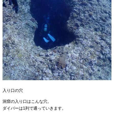
入り口の穴
洞窟の入り口はこんな穴。
ダイバーは1列で通っていきます。