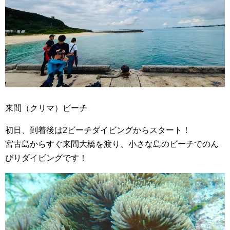
来間（クリマ）ビーチ
初日、到着後は2ビーチダイビングからスタート！
宮古島からすぐ来間大橋を渡り、小さな島のビーチでのん
びりダイビングです！