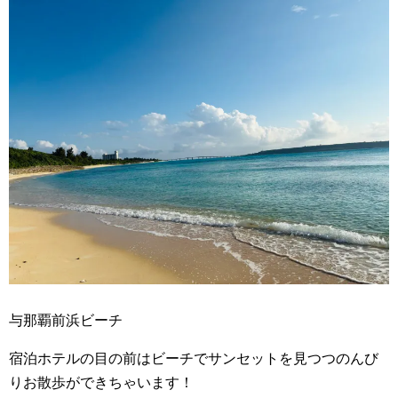
与那覇前浜ビーチ
宿泊ホテルの目の前はビーチでサンセットを見つつのんび
りお散歩ができちゃいます！