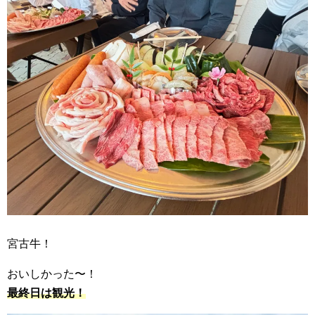
宮古牛！
おいしかった〜！
最終日は観光！