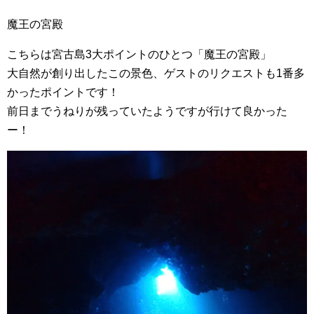
魔王の宮殿
こちらは宮古島3大ポイントのひとつ「魔王の宮殿」
大自然が創り出したこの景色、ゲストのリクエストも1番多
かったポイントです！
前日までうねりが残っていたようですが行けて良かった
ー！