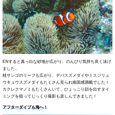
ENすると真っ白な砂地が広がり、のんびり気持ち良く泳げ
ました。
枝サンゴのリーフも広がり、デバスズメダイやミスジリュ
ウキュウスズメダイもたくさん見られ南国感満載でした！
カクレクマノミもたくさんいて、ひょっこり顔を出すタイ
ミングを狙ってじっくり撮影も楽しんできました！
アフターダイブも海へ！