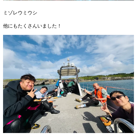
ミゾレウミウシ
他にもたくさんいました！