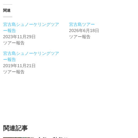
関連
宮古島シュノーケリングツア
宮古島ツアー
ー報告
2026年6月18日
2023年11月29日
ツアー報告
ツアー報告
宮古島シュノーケリングツア
ー報告
2019年11月21日
ツアー報告
関連記事