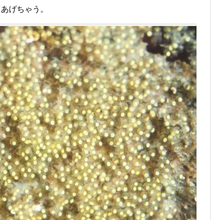
」あげちゃう。