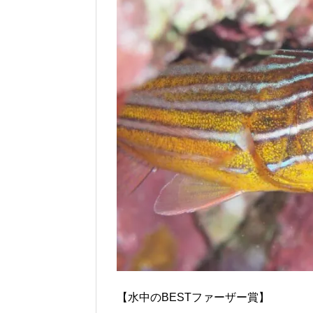
【水中のBESTファーザー賞】