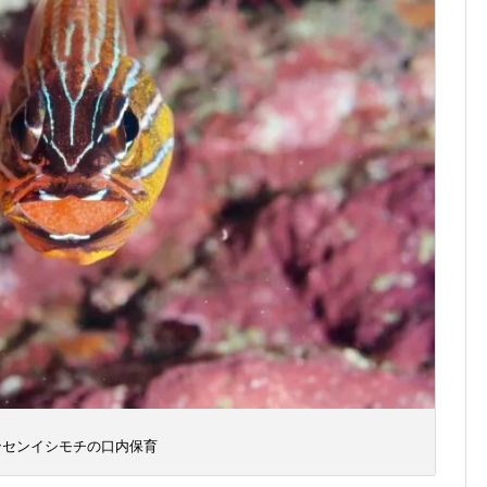
ンセンイシモチの口内保育