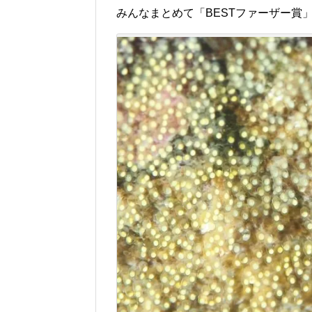
みんなまとめて「BESTファーザー賞