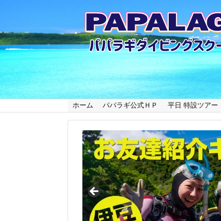
ホーム
パパラギ公式ＨＰ
平日 特設ツアー