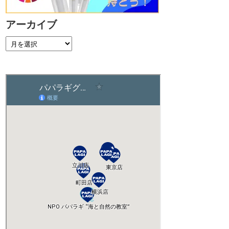
アーカイブ