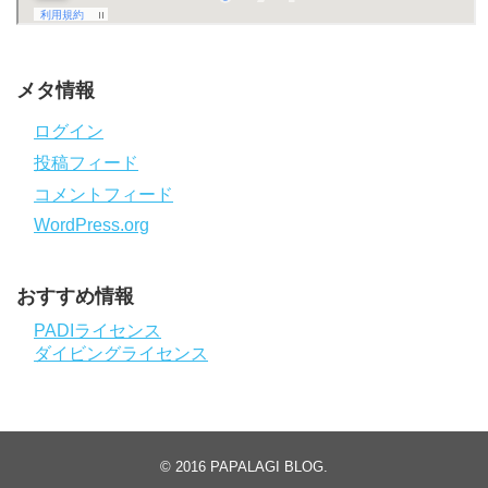
メタ情報
ログイン
投稿フィード
コメントフィード
WordPress.org
おすすめ情報
PADIライセンス
ダイビングライセンス
© 2016
PAPALAGI BLOG
.