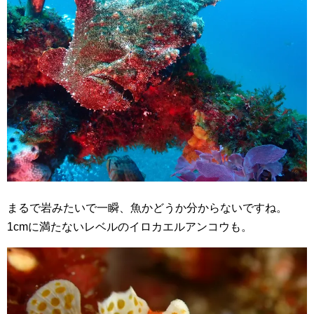
まるで岩みたいで一瞬、魚かどうか分からないですね。
1cmに満たないレベルのイロカエルアンコウも。