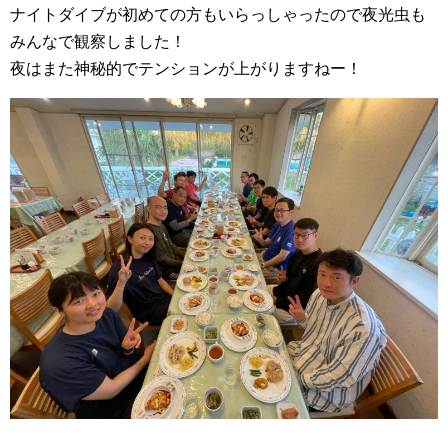
ナイトダイブが初めての方もいらっしゃったので夜光虫も
みんなで観察しました！
夜はまた神秘的でテンションが上がりますねー！