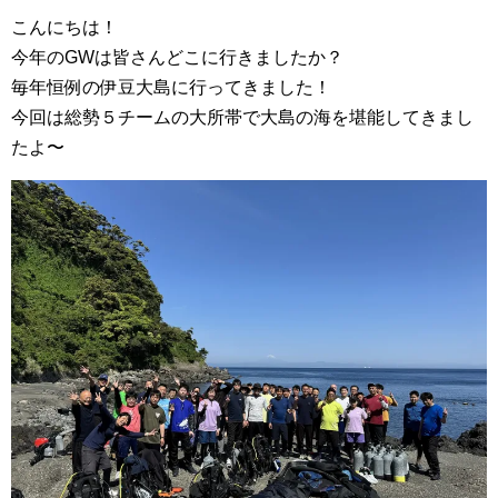
こんにちは！
今年のGWは皆さんどこに行きましたか？
毎年恒例の伊豆大島に行ってきました！
今回は総勢５チームの大所帯で大島の海を堪能してきまし
たよ〜