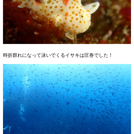
時折群れになって泳いでくるイサキは圧巻でした！