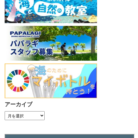
アーカイブ