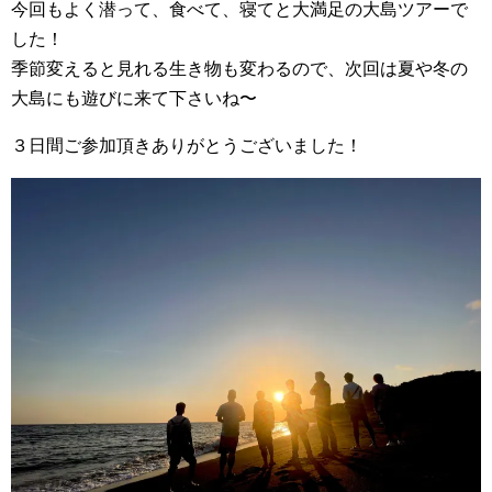
今回もよく潜って、食べて、寝てと大満足の大島ツアーで
した！
季節変えると見れる生き物も変わるので、次回は夏や冬の
大島にも遊びに来て下さいね〜
３日間ご参加頂きありがとうございました！