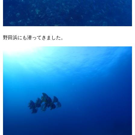
野田浜にも潜ってきました。