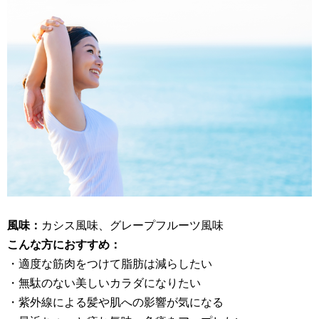
風味：
カシス風味、グレープフルーツ風味
こんな方におすすめ：
・適度な筋肉をつけて脂肪は減らしたい
・無駄のない美しいカラダになりたい
・紫外線による髪や肌への影響が気になる