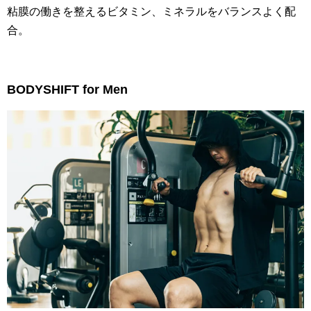
粘膜の働きを整えるビタミン、ミネラルをバランスよく配
合。
BODYSHIFT for Men