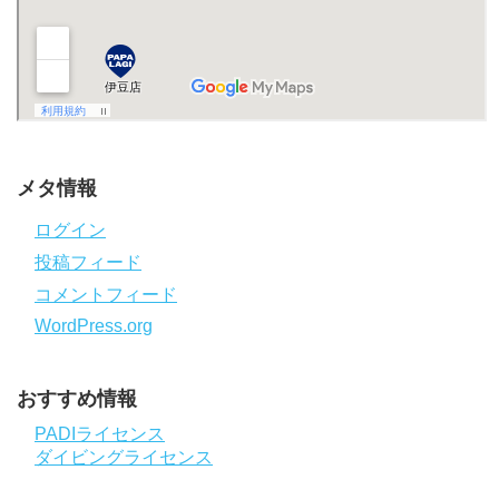
メタ情報
ログイン
投稿フィード
コメントフィード
WordPress.org
おすすめ情報
PADIライセンス
ダイビングライセンス