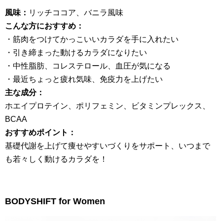
風味：
リッチココア、バニラ風味
こんな方におすすめ：
・筋肉をつけてかっこいいカラダを手に入れたい
・引き締まった動けるカラダになりたい
・中性脂肪、コレステロール、血圧が気になる
・最近ちょっと疲れ気味、免疫力を上げたい
主な成分：
ホエイプロテイン、ポリフェミン、ビタミンプレックス、
BCAA
おすすめポイント：
基礎代謝を上げて痩せやすいづくりをサポート、いつまで
も若々しく動けるカラダを！
BODYSHIFT for Women