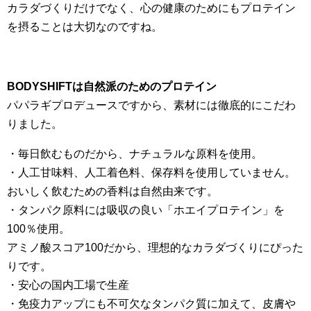
カラダづくりだけでなく、心の健康のためにもプロテイン
を摂ることは大切なのですね。
BODYSHIFTは自然派のためのプロテイン
パパラギプロデュースですから、素材には徹底的にこだわ
りました。
・毎日飲むものだから、ナチュラルな原料を使用。
・人工甘味料、人工着色料、保存料を使用していません。
おいしく飲むための香料は自然由来です。
・タンパク原料には吸収の良い「ホエイプロテイン」を
100％使用。
アミノ酸スコア100だから、理想的なカラダづくりにぴった
りです。
・安心の国内工場で生産
・免疫力アップにも不可欠なタンパク質に加えて、皮膚や