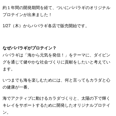
約１年間の開発期間を経て、ついにパパラギのオリジナル
プロテインが出来ました！
1/27（木）からパパラギ各店で販売開始です。
なぜパパラギがプロテイン？
パパラギは「海から元気を発信！」をテーマに、ダイビン
グを通じて健やかな社会づくりに貢献をしたいと考えてい
ます。
いつまでも海を楽しむためには、何と言ってもカラダと心
の健康が一番。
海でアクティブに動けるカラダづくりと、太陽の下で輝く
キレイをサポートするために開発したオリジナルプロテイ
ン。