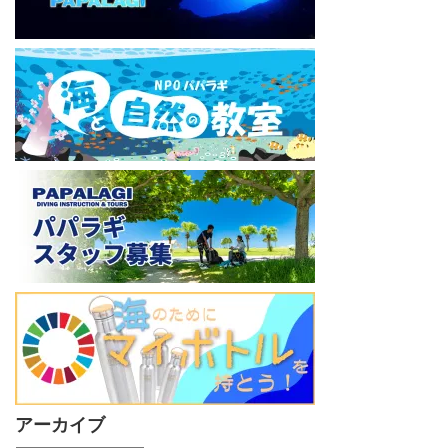
アーカイブ