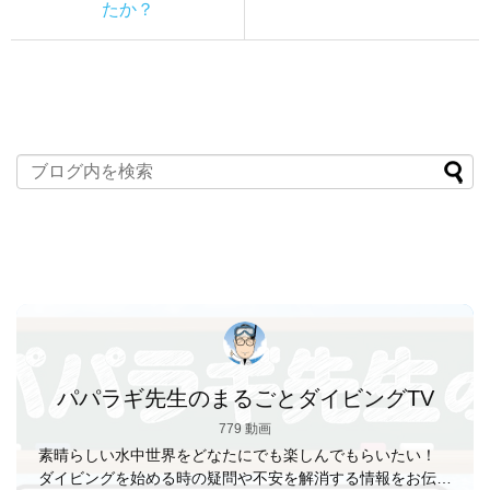
たか？
パパラギ先生のまるごとダイビングTV
779 動画
素晴らしい水中世界をどなたにでも楽しんでもらいたい！
ダイビングを始める時の疑問や不安を解消する情報をお伝え