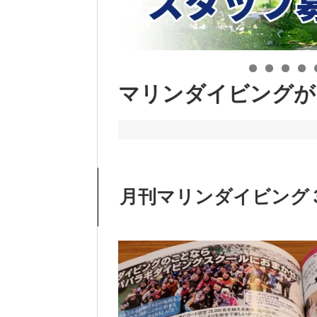
マリンダイビングが
月刊マリンダイビング３月号