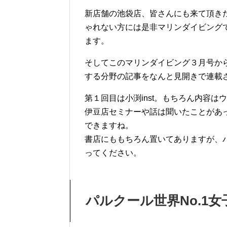
新店舗の池袋店、皆さんにも来て頂き
ゃれない方には是非マリンダイビング
ます。
そしてこのマリンダイビング３月号か
する分野の記事をなんと見開きで連載
第１回目は小渕inst。もちろん内容はウ
伊豆店セミナーや話は聞いたことがあ
できますね。
書店にももちろん置いてありますが、
ってください。
パルクール世界No.1