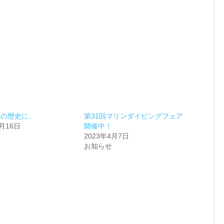
年の歴史に。
第31回マリンダイビングフェア
4月16日
開催中！
2023年4月7日
お知らせ