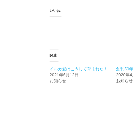
いいね:
関連
イルカ愛はこうして育まれた！
創刊50
2021年6月12日
2020年
お知らせ
お知らせ