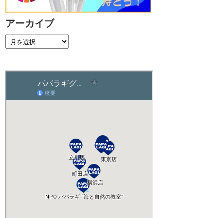
アーカイブ