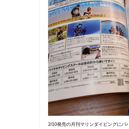
2/10発売の月刊マリンダイビングに