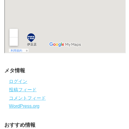
メタ情報
ログイン
投稿フィード
コメントフィード
WordPress.org
おすすめ情報