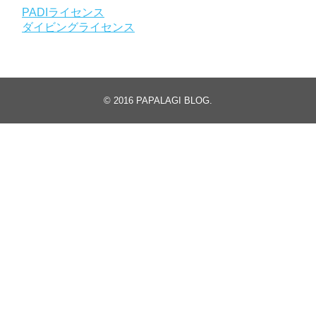
PADIライセンス
ダイビングライセンス
© 2016
PAPALAGI BLOG
.