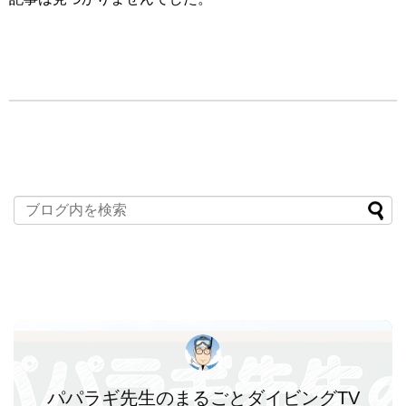
パパラギ先生のまるごとダイビングTV