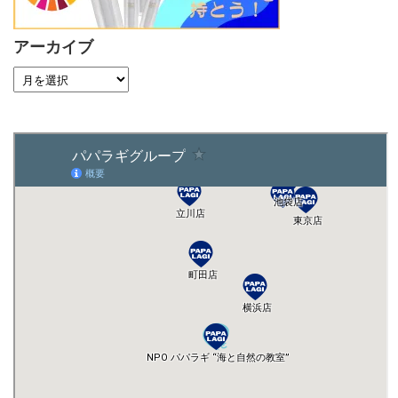
アーカイブ