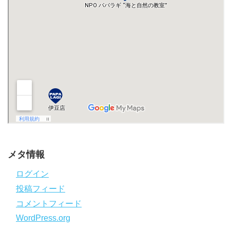
メタ情報
ログイン
投稿フィード
コメントフィード
WordPress.org