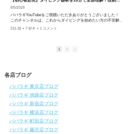
【初心者必見】ダイビング器材を10分で全部理解！役割・使い方をやさしく解説
はコチラ
8/5/2026
https://www.papalagi.co.jp/staticpages/index.php/work
パパラギYouTubeをご視聴いただきありがとうございました！
このチャンネルは、これからダイビングを始めたい方の不安解消
や悩みごとを解消するためのチャンネルです
531 回
•
7 好き
•
1 コメント
ひとりでも多くの方に、素敵なダイビングライフを送っていただ
きたいと思っています！
応援よろしくお願いします
ダイビングのこんな情報を知りたいなどありましたらコメントを
1
2
是非
チャンネル登録、グッドボタン
、高評価をよろしくお願いし
ます！
～～～～～～～～～～～～～～～～～～～～～～～～～～～～
各店ブログ
パパラギダイビングスクール
1986年創業！国内最大規模のスキューバダイビングスクール。
パパラギ 東京店ブログ
徹底した安全管理と、国内トップクラスの初心者ダイビングライ
パパラギ 池袋店ブログ
センス認定実績。
～～～～～～～～～～～～～～～～～～～～～～～～～～～～
パパラギ 新宿店ブログ
【スマホで見れるWebマニュアル！】
パパラギ 横浜店ブログ
動画の内容をまとめたwebマニュアルをご覧いただけます！
パパラギ 町田店ブログ
パパラギ公式LINEにご登録の上、メニューから「動画資料」を
タップ！
パパラギ 藤沢店ブログ
↓↓↓↓↓↓こちら
↓↓↓↓↓↓