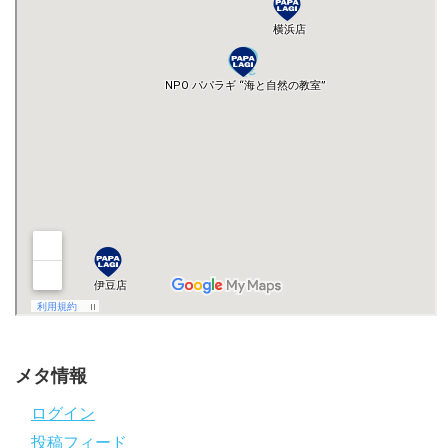
メタ情報
ログイン
投稿フィード