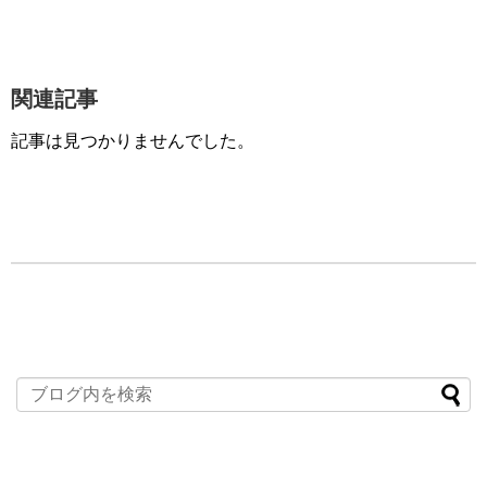
関連記事
記事は見つかりませんでした。