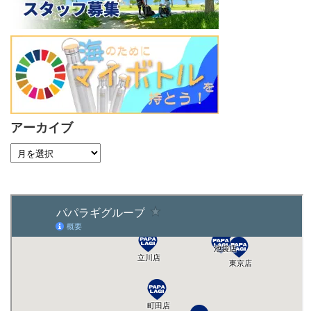
アーカイブ