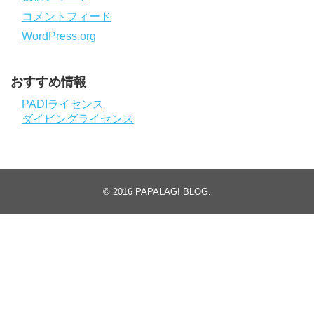
コメントフィード
WordPress.org
おすすめ情報
PADIライセンス
ダイビングライセンス
© 2016
PAPALAGI BLOG
.