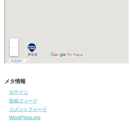
メタ情報
ログイン
投稿フィード
コメントフィード
WordPress.org