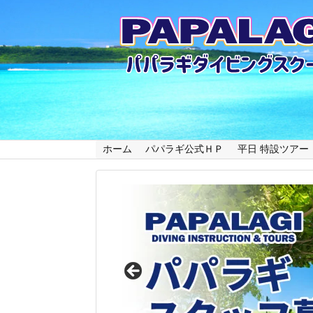
ホーム
パパラギ公式ＨＰ
平日 特設ツアー