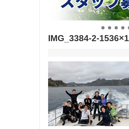
IMG_3384-2-1536×1