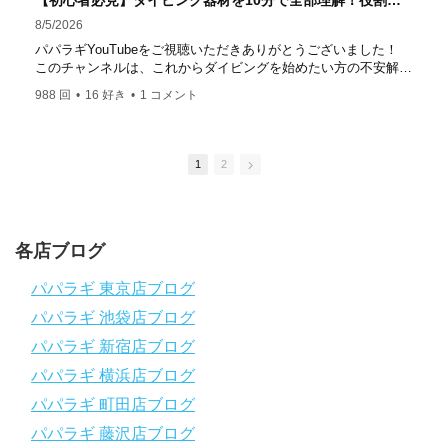
【初心者必見】ダイビング器材を10分で全部理解！役割・使い方をやさしく解説
はコチラ
8/5/2026
https://www.papalagi.co.jp/staticpages/index.php/work
パパラギYouTubeをご視聴いただきありがとうございました！
このチャンネルは、これからダイビングを始めたい方の不安解消
や悩みごとを解消するためのチャンネルです
988 回
•
16 好き
•
1 コメント
ひとりでも多くの方に、素敵なダイビングライフを送っていただ
きたいと思っています！
応援よろしくお願いします
ダイビングのこんな情報を知りたいなどありましたらコメントを
1
2
是非
チャンネル登録、グッドボタン
、高評価をよろしくお願いし
ます！
～～～～～～～～～～～～～～～～～～～～～～～～～～～～
各店ブログ
パパラギダイビングスクール
1986年創業！国内最大規模のスキューバダイビングスクール。
パパラギ 東京店ブログ
徹底した安全管理と、国内トップクラスの初心者ダイビングライ
パパラギ 池袋店ブログ
センス認定実績。
～～～～～～～～～～～～～～～～～～～～～～～～～～～～
パパラギ 新宿店ブログ
【スマホで見れるWebマニュアル！】
パパラギ 横浜店ブログ
動画の内容をまとめたwebマニュアルをご覧いただけます！
パパラギ 町田店ブログ
パパラギ公式LINEにご登録の上、メニューから「動画資料」を
タップ！
パパラギ 藤沢店ブログ
↓↓↓↓↓↓こちら
↓↓↓↓↓↓