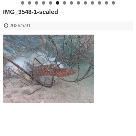
0
1
2
3
4
IMG_3548-1-scaled
2026/5/31