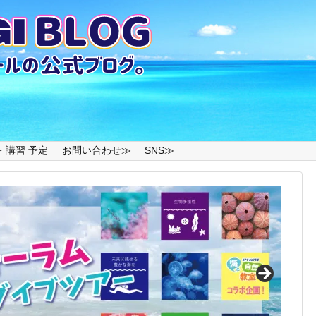
・講習 予定
お問い合わせ≫
SNS≫