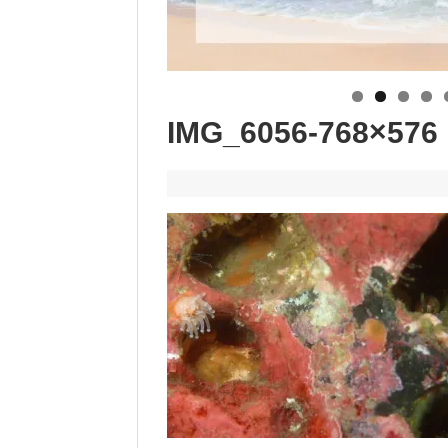
IMG_6056-768×576