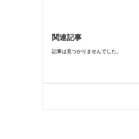
関連記事
記事は見つかりませんでした。