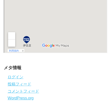
メタ情報
ログイン
投稿フィード
コメントフィード
WordPress.org