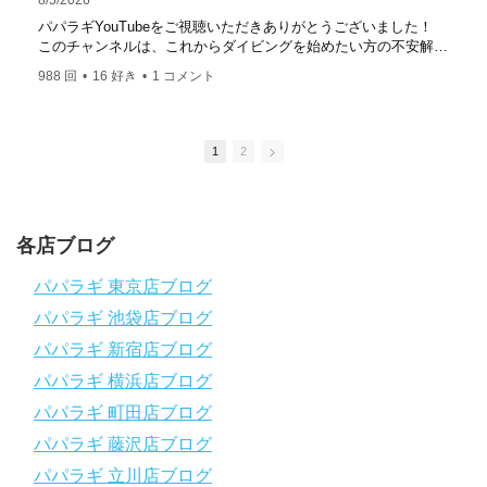
8/5/2026
https://www.papalagi.co.jp/staticpages/index.php/work
パパラギYouTubeをご視聴いただきありがとうございました！
このチャンネルは、これからダイビングを始めたい方の不安解消
や悩みごとを解消するためのチャンネルです
988 回
•
16 好き
•
1 コメント
ひとりでも多くの方に、素敵なダイビングライフを送っていただ
きたいと思っています！
応援よろしくお願いします
ダイビングのこんな情報を知りたいなどありましたらコメントを
1
2
是非
チャンネル登録、グッドボタン
、高評価をよろしくお願いし
ます！
～～～～～～～～～～～～～～～～～～～～～～～～～～～～
各店ブログ
パパラギダイビングスクール
1986年創業！国内最大規模のスキューバダイビングスクール。
パパラギ 東京店ブログ
徹底した安全管理と、国内トップクラスの初心者ダイビングライ
パパラギ 池袋店ブログ
センス認定実績。
～～～～～～～～～～～～～～～～～～～～～～～～～～～～
パパラギ 新宿店ブログ
【スマホで見れるWebマニュアル！】
パパラギ 横浜店ブログ
動画の内容をまとめたwebマニュアルをご覧いただけます！
パパラギ 町田店ブログ
パパラギ公式LINEにご登録の上、メニューから「動画資料」を
タップ！
パパラギ 藤沢店ブログ
↓↓↓↓↓↓こちら
↓↓↓↓↓↓
パパラギ 立川店ブログ
https://www.papalagi.co.jp/lp/line_registration/.