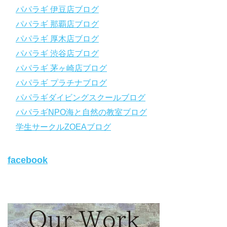
＿＿＿＿＿＿＿＿＿＿＿＿＿＿＿＿＿＿＿＿＿＿＿＿＿＿＿＿
パパラギ 伊豆店ブログ
パパラギ 那覇店ブログ
パパラギの公式LINEはコチラ！
パパラギ 厚木店ブログ
https://www.papalagi.co.jp/lp/line_registration/.
YouTubeで言えない話をこっそり配信
パパラギ 渋谷店ブログ
パパラギ 茅ヶ崎店ブログ
◆ライセンス取得の前に知っておきたい情報満載の動画はコチラ
https://youtu.be/UBiZ64WlU7c?si=I5rkY-mkfTCxZVn7
パパラギ プラチナブログ
◆ライセンス取得コースについて知りたい方はコチラ
パパラギダイビングスクールブログ
https://www.papalagi.co.jp/databox/data.php/campaign_owd_ja/c
パパラギNPO海と自然の教室ブログ
ode
【パパラギダイビングスクール ホームページ】
学生サークルZOEAブログ
https://www.papalagi.co.jp
【パパラギダイビングスクール Instagram】
facebook
旬な海の情報はコチラから！
https://www.instagram.com/papalagi.diving.school/
【パパラギダイビングスクール facebook】
https://www.facebook.com/papalagi.ds/
【パパラギダイビングスクール X（旧Twitter)】
日々の活動状況や報告はXで公開中！
https://x.com/papalagidivers?s=20