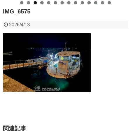
0
1
2
3
4
IMG_6575
2026/4/13
関連記事