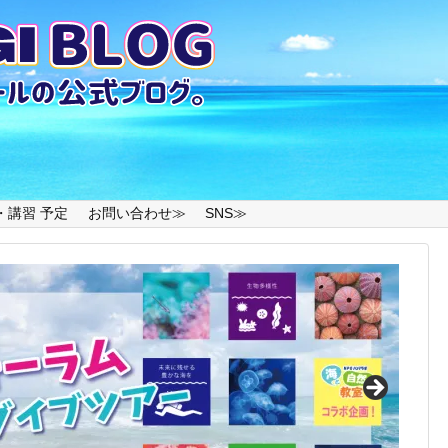
・講習 予定
お問い合わせ≫
SNS≫