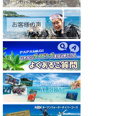
https://www.papalagi.co.jp
https://www.papalagi
【パパラギダイビングスクール Instagram】
【パパラギダイビングス
旬な海の情報はコチラから！
旬な海の情報はコチ
https://www.instagram.com/papalagi.diving.s
https://www.instagr
chool/
chool/
【パパラギダイビングスクール facebook】
【パパラギダイビングス
https://www.facebook.com/papalagi.ds/
https://www.faceboo
【パパラギダイビングスクール X（旧
【パパラギダイビン
Twitter)】
Twitter)】
日々の活動状況や報告はXで公開中！
日々の活動状況や報
https://x.com/papalagidivers?s=20
https://x.com/papal
【パパラギダイビングスクール Blog
】
【パパラギダイビング
お得なイベント告知やツアー情報を知りたい
お得なイベント告知
方へ
方へ
https://papalagi-blog.com/
https://papalagi-blo
◆YouTubeチャンネル登録はコチラから
◆YouTubeチャ
https://www.youtube.com/channel/UCYG3vs
https://www.youtu
pMIHdLQaKA7XNIjDw
pMIHdLQaKA7XNIj
◆各地の水中世界を紹介するチャンネル、そ
◆各地の水中世界を
の名も「水中世界」（サブチャンネル）
の名も「水中世界」
https://www.youtube.com/@user-
https://www.youtub