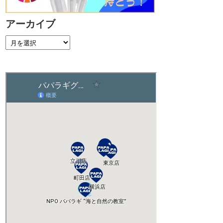
アーカイブ