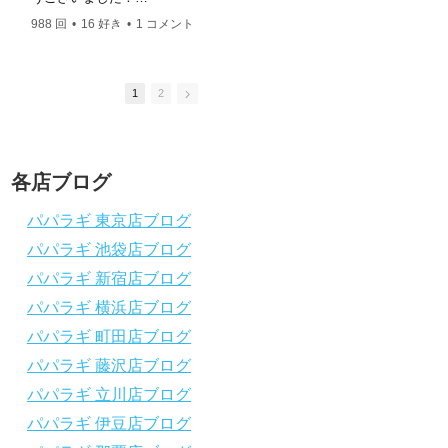
ングスクール 本店 神奈川県 藤沢市 南藤沢10-4
このチャンネルは、これからダイビングを始
このチャンネルは、
――――――――――――――――― お仕事・取材の
988 回
•
16 好き
•
1 コメント
2.4K 回
•
37 好き
•
めたい方の不安解消や悩みごとを解消するた
めたい方の不安解消
依頼はコチラ
めのチャンネルです
めのチャンネルです
ttps://www.papalagi.co.jp/staticpages/index.php/work
ひとりでも多くの方に、素敵なダイビングラ
ひとりでも多くの方
イフを送っていただきたいと思っています！
イフを送っていただ
1
2
応援よろしくお願いします
応援よろしくお願い
ダイビングのこんな情報を知りたいなどあり
ダイビングのこんな
ましたらコメントを是非
ましたらコメントを
チャンネル登録、グッドボタン
、高評価
チャンネル登録、グ
各店ブログ
をよろしくお願いします！
をよろしくお願いし
～～～～～～～～～～～～～～～～～～～～
～～～～～～～～～
パパラギ 東京店ブログ
～～～～～～～～
～～～～～～～～
パパラギ 池袋店ブログ
パパラギダイビングスクール
パパラギダイビング
1986年創業！国内最大規模のスキューバダ
1986年創業！国
パパラギ 新宿店ブログ
イビングスクール。
イビングスクール。
徹底した安全管理と、国内トップクラスの初
徹底した安全管理と
パパラギ 横浜店ブログ
心者ダイビングライセンス認定実績。
心者ダイビングライ
パパラギ 町田店ブログ
～～～～～～～～～～～～～～～～～～～～
～～～～～～～～～
～～～～～～～～
～～～～～～～～
パパラギ 藤沢店ブログ
【スマホで見れるWebマニュアル！】
【スマホで見れるW
パパラギ 立川店ブログ
動画の内容をまとめたwebマニュアルをご覧
動画の内容をまとめ
パパラギ 伊豆店ブログ
いただけます！
いただけます！
パパラギ公式LINEにご登録の上、メニュー
パパラギ公式LIN