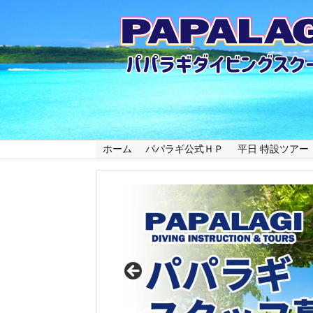
ホーム
パパラギ公式ＨＰ
平日 特設ツアー