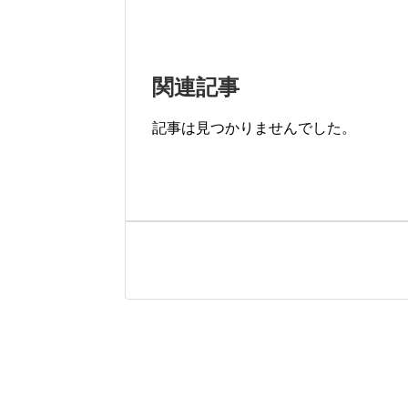
関連記事
記事は見つかりませんでした。