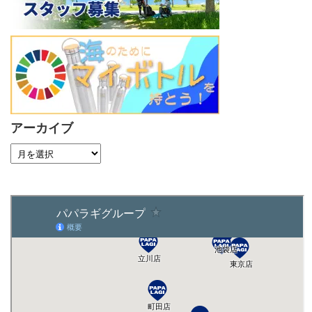
アーカイブ