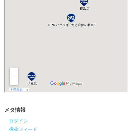
メタ情報
ログイン
投稿フィード