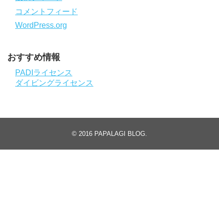
コメントフィード
WordPress.org
おすすめ情報
PADIライセンス
ダイビングライセンス
© 2016
PAPALAGI BLOG
.