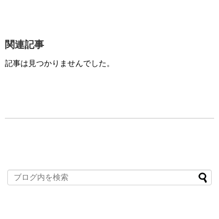
関連記事
記事は見つかりませんでした。