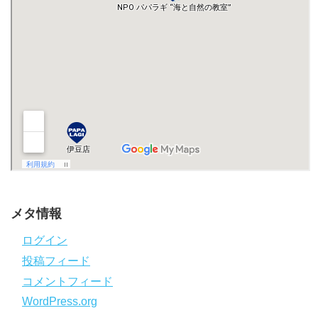
メタ情報
ログイン
投稿フィード
コメントフィード
WordPress.org