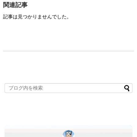
関連記事
記事は見つかりませんでした。