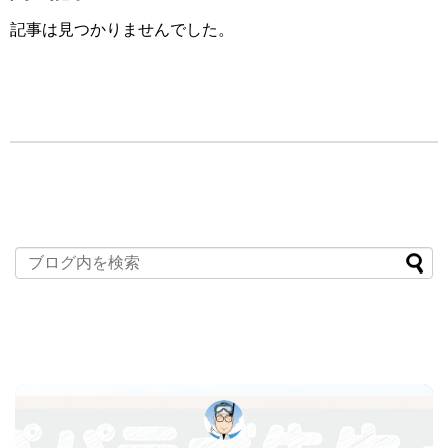
記事は見つかりませんでした。