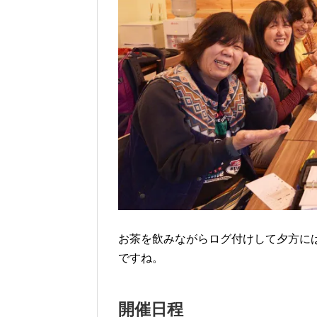
お茶を飲みながらログ付けして夕方に
ですね。
開催日程