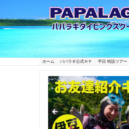
ホーム
パパラギ公式ＨＰ
平日 特設ツアー