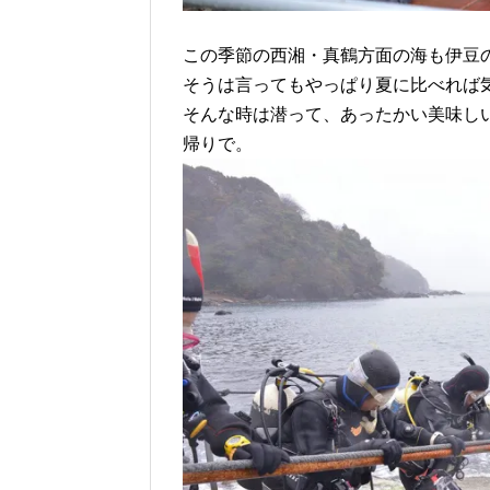
この季節の西湘・真鶴方面の海も伊豆
そうは言ってもやっぱり夏に比べれば
そんな時は潜って、あったかい美味し
帰りで。