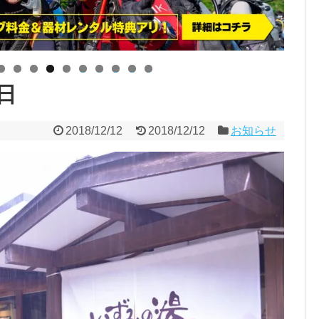
0
1
2
3
4
日
2018/12/12
2018/12/12
お知らせ