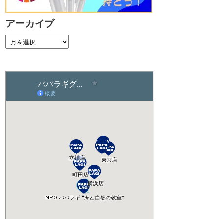
アーカイブ