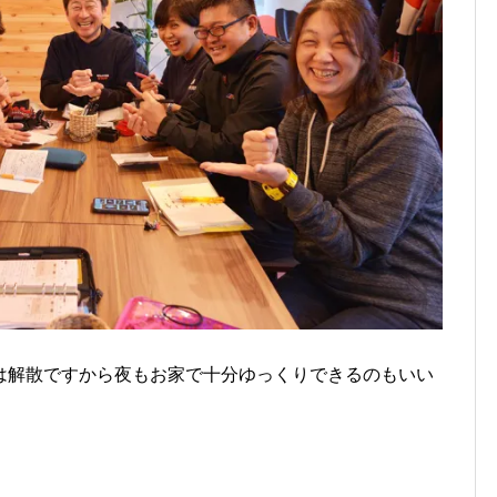
は解散ですから夜もお家で十分ゆっくりできるのもいい