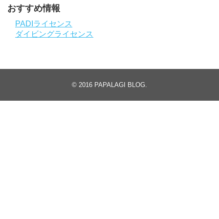
おすすめ情報
PADIライセンス
ダイビングライセンス
© 2016
PAPALAGI BLOG
.