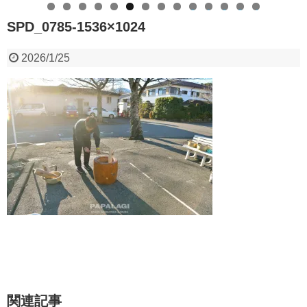
0
1
2
3
4
SPD_0785-1536×1024
2026/1/25
関連記事