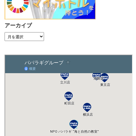
アーカイブ