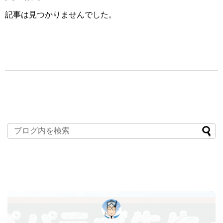
記事は見つかりませんでした。