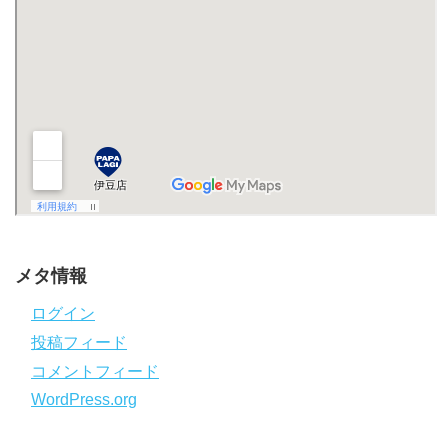
メタ情報
ログイン
投稿フィード
コメントフィード
WordPress.org