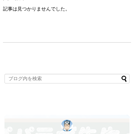
記事は見つかりませんでした。