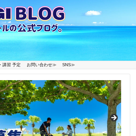
・講習 予定
お問い合わせ≫
SNS≫