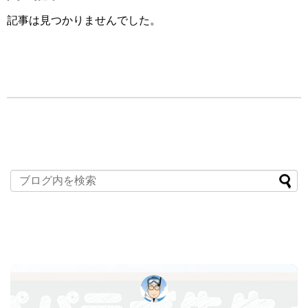
記事は見つかりませんでした。