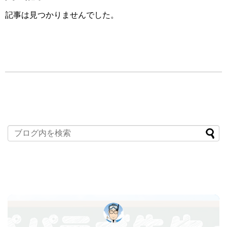
記事は見つかりませんでした。