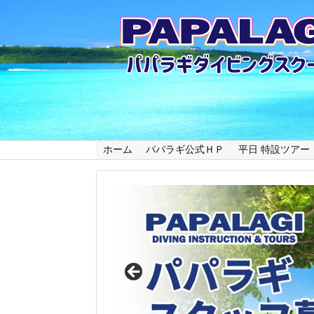
ホーム
パパラギ公式ＨＰ
平日 特設ツアー