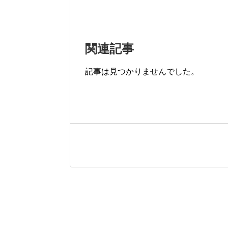
関連記事
記事は見つかりませんでした。