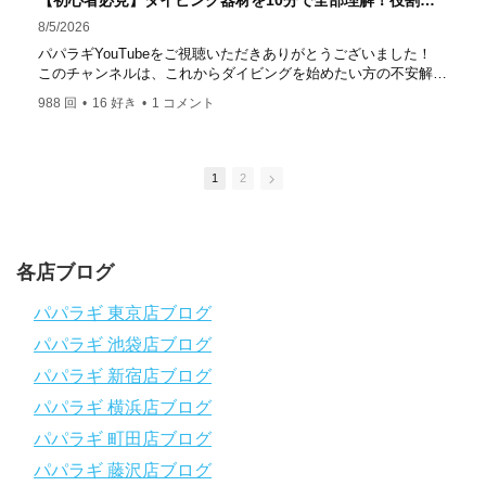
【初心者必見】ダイビング器材を10分で全部理解！役割・使い方をやさしく解説
はコチラ
8/5/2026
https://www.papalagi.co.jp/staticpages/index.php/work
パパラギYouTubeをご視聴いただきありがとうございました！
このチャンネルは、これからダイビングを始めたい方の不安解消
や悩みごとを解消するためのチャンネルです
988 回
•
16 好き
•
1 コメント
ひとりでも多くの方に、素敵なダイビングライフを送っていただ
きたいと思っています！
応援よろしくお願いします
ダイビングのこんな情報を知りたいなどありましたらコメントを
1
2
是非
チャンネル登録、グッドボタン
、高評価をよろしくお願いし
ます！
～～～～～～～～～～～～～～～～～～～～～～～～～～～～
各店ブログ
パパラギダイビングスクール
1986年創業！国内最大規模のスキューバダイビングスクール。
パパラギ 東京店ブログ
徹底した安全管理と、国内トップクラスの初心者ダイビングライ
パパラギ 池袋店ブログ
センス認定実績。
～～～～～～～～～～～～～～～～～～～～～～～～～～～～
パパラギ 新宿店ブログ
【スマホで見れるWebマニュアル！】
パパラギ 横浜店ブログ
動画の内容をまとめたwebマニュアルをご覧いただけます！
パパラギ 町田店ブログ
パパラギ公式LINEにご登録の上、メニューから「動画資料」を
タップ！
パパラギ 藤沢店ブログ
↓↓↓↓↓↓こちら
↓↓↓↓↓↓