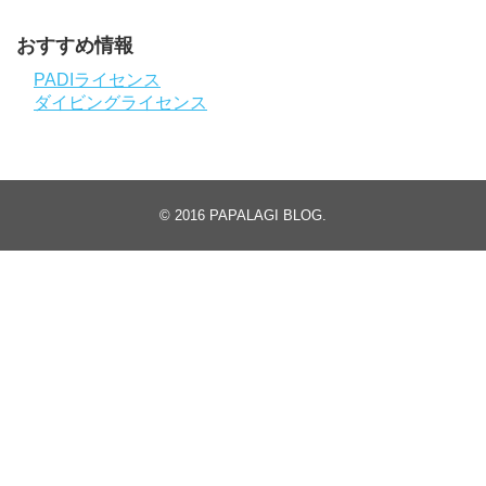
おすすめ情報
PADIライセンス
ダイビングライセンス
© 2016
PAPALAGI BLOG
.