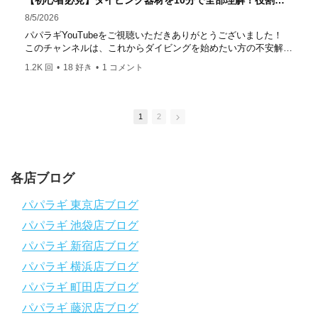
【初心者必見】ダイビング器材を10分で全部理解！役割・使い方をやさしく解説
はコチラ
8/5/2026
https://www.papalagi.co.jp/staticpages/index.php/work
パパラギYouTubeをご視聴いただきありがとうございました！
このチャンネルは、これからダイビングを始めたい方の不安解消
や悩みごとを解消するためのチャンネルです
1.2K 回
•
18 好き
•
1 コメント
ひとりでも多くの方に、素敵なダイビングライフを送っていただ
きたいと思っています！
応援よろしくお願いします
ダイビングのこんな情報を知りたいなどありましたらコメントを
1
2
是非
チャンネル登録、グッドボタン
、高評価をよろしくお願いし
ます！
～～～～～～～～～～～～～～～～～～～～～～～～～～～～
各店ブログ
パパラギダイビングスクール
1986年創業！国内最大規模のスキューバダイビングスクール。
パパラギ 東京店ブログ
徹底した安全管理と、国内トップクラスの初心者ダイビングライ
パパラギ 池袋店ブログ
センス認定実績。
～～～～～～～～～～～～～～～～～～～～～～～～～～～～
パパラギ 新宿店ブログ
【スマホで見れるWebマニュアル！】
パパラギ 横浜店ブログ
動画の内容をまとめたwebマニュアルをご覧いただけます！
パパラギ 町田店ブログ
パパラギ公式LINEにご登録の上、メニューから「動画資料」を
タップ！
パパラギ 藤沢店ブログ
↓↓↓↓↓↓こちら
↓↓↓↓↓↓