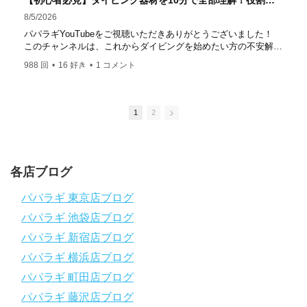
【初心者必見】ダイビング器材を10分で全部理解！役割・使い方をやさしく解説
はコチラ
8/5/2026
https://www.papalagi.co.jp/staticpages/index.php/work
パパラギYouTubeをご視聴いただきありがとうございました！
このチャンネルは、これからダイビングを始めたい方の不安解消
や悩みごとを解消するためのチャンネルです
988 回
•
16 好き
•
1 コメント
ひとりでも多くの方に、素敵なダイビングライフを送っていただ
きたいと思っています！
応援よろしくお願いします
ダイビングのこんな情報を知りたいなどありましたらコメントを
1
2
是非
チャンネル登録、グッドボタン
、高評価をよろしくお願いし
ます！
～～～～～～～～～～～～～～～～～～～～～～～～～～～～
各店ブログ
パパラギダイビングスクール
1986年創業！国内最大規模のスキューバダイビングスクール。
パパラギ 東京店ブログ
徹底した安全管理と、国内トップクラスの初心者ダイビングライ
パパラギ 池袋店ブログ
センス認定実績。
～～～～～～～～～～～～～～～～～～～～～～～～～～～～
パパラギ 新宿店ブログ
【スマホで見れるWebマニュアル！】
パパラギ 横浜店ブログ
動画の内容をまとめたwebマニュアルをご覧いただけます！
パパラギ 町田店ブログ
パパラギ公式LINEにご登録の上、メニューから「動画資料」を
タップ！
パパラギ 藤沢店ブログ
↓↓↓↓↓↓こちら
↓↓↓↓↓↓