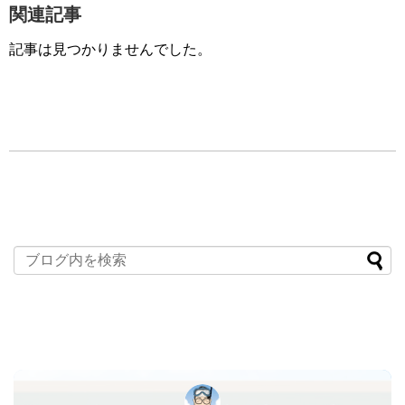
関連記事
記事は見つかりませんでした。