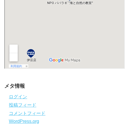
メタ情報
ログイン
投稿フィード
コメントフィード
WordPress.org