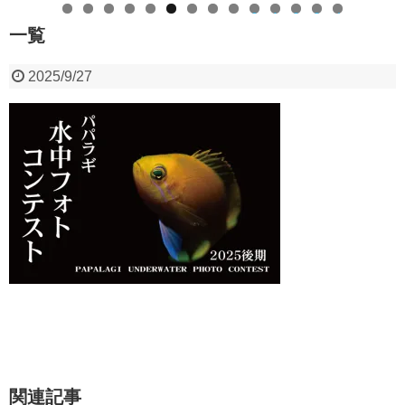
0
1
2
3
4
一覧
2025/9/27
関連記事