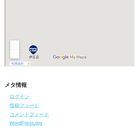
メタ情報
ログイン
投稿フィード
コメントフィード
WordPress.org