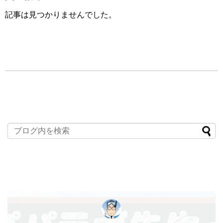
記事は見つかりませんでした。