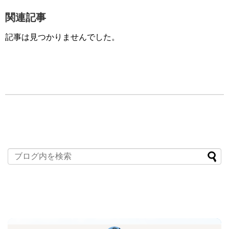
関連記事
記事は見つかりませんでした。