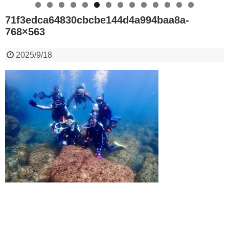
0
1
2
3
4
71f3edca64830cbcbe144d4a994baa8a-
768×563
2025/9/18