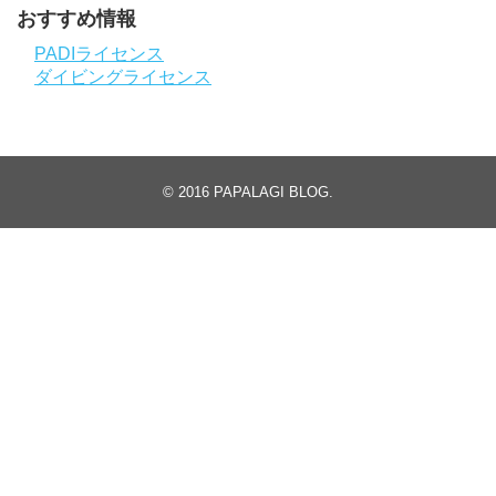
おすすめ情報
PADIライセンス
ダイビングライセンス
© 2016
PAPALAGI BLOG
.