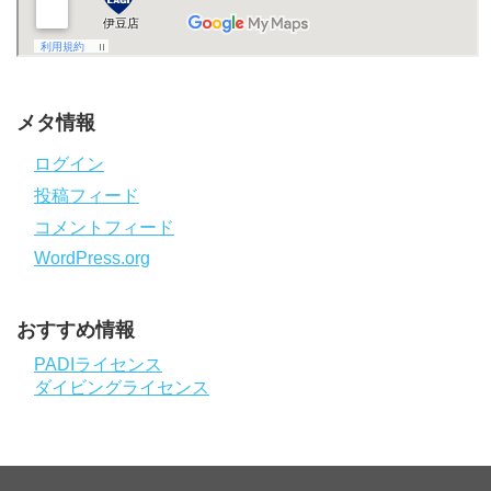
メタ情報
ログイン
投稿フィード
コメントフィード
WordPress.org
おすすめ情報
PADIライセンス
ダイビングライセンス