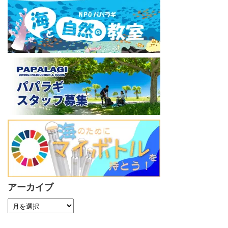
アーカイブ