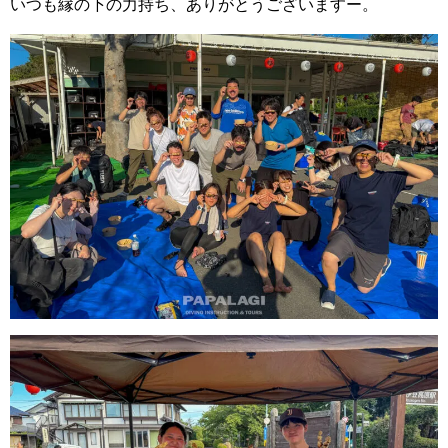
いつも縁の下の力持ち、ありがとうございますー。