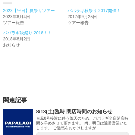
2023【平日】夏祭りツアー！
パパラギ秋祭り 2017開催！
2023年8月4日
2017年9月25日
ツアー報告
ツアー報告
パパラギ秋祭り 2018！！
2018年8月2日
お知らせ
関連記事
8/13(土)臨時 閉店時間のお知らせ
台風8号接近に伴う荒天のため、パパラギ全店閉店時
間を早めさせて頂きます。 尚、明日は通常営業いた
します。 ご迷惑をおかけしますが...