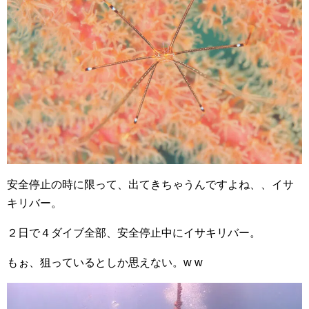
安全停止の時に限って、出てきちゃうんですよね、、イサ
キリバー。
２日で４ダイブ全部、安全停止中にイサキリバー。
もぉ、狙っているとしか思えない。w w