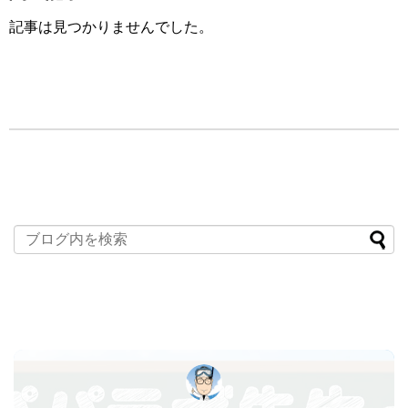
記事は見つかりませんでした。