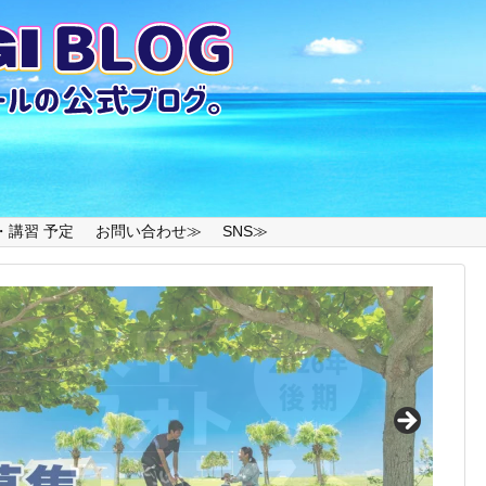
・講習 予定
お問い合わせ≫
SNS≫