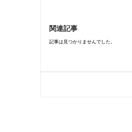
関連記事
記事は見つかりませんでした。