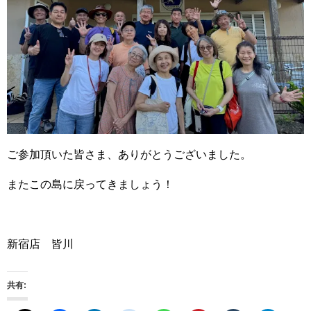
ご参加頂いた皆さま、ありがとうございました。
またこの島に戻ってきましょう！
新宿店 皆川
共有: