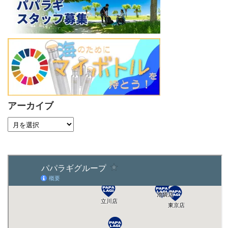
アーカイブ