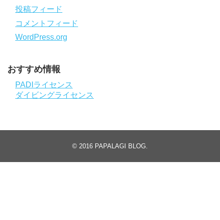
投稿フィード
コメントフィード
WordPress.org
おすすめ情報
PADIライセンス
ダイビングライセンス
© 2016
PAPALAGI BLOG
.