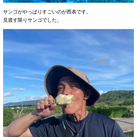
サンゴがやっぱりすごいのが西表です。
見渡す限りサンゴでした。