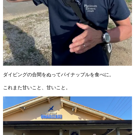
ダイビングの合間をぬってパイナップルを食べに。
これまた甘いこと、甘いこと。