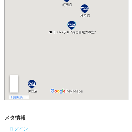
メタ情報
ログイン